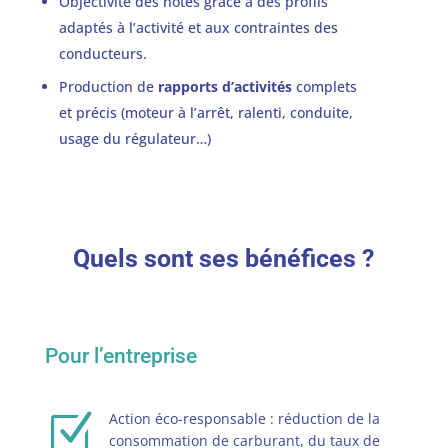
Objectivité des notes grâce à des profils
adaptés à l’activité et aux contraintes des
conducteurs.
Production de
rapports d’activités
complets
et précis (moteur à l’arrêt, ralenti, conduite,
usage du régulateur…)
Quels sont ses bénéfices ?
Pour l’entreprise
Z
Action éco-responsable : réduction de la
consommation de carburant, du taux de