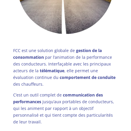
FCC est une solution globale de
gestion de la
consommation
par l’animation de la performance
des conducteurs. Interfaçable avec les principaux
acteurs de la
télématique
, elle permet une
évaluation continue du
comportement de conduite
des chauffeurs.
C’est un outil complet de
communication des
performances
jusqu’aux portables de conducteurs,
qui les animent par rapport à un objectif
personnalisé et qui tient compte des particularités
de leur travail.