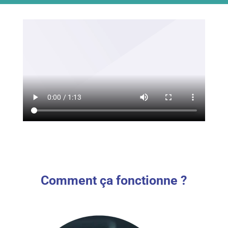
Comment ça fonctionne ?