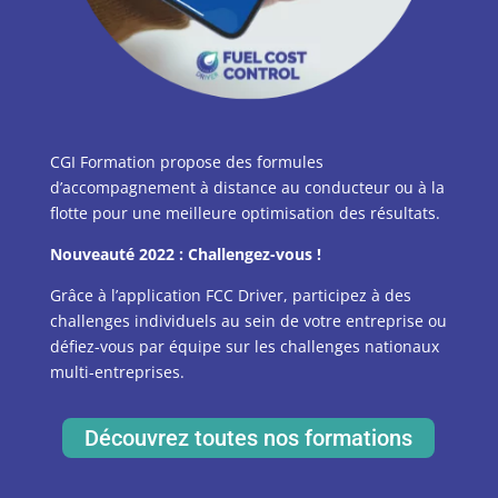
CGI Formation propose des formules
d’accompagnement à distance au conducteur ou à la
flotte pour une meilleure optimisation des résultats.
Nouveauté 2022 : Challengez-vous !
Grâce à l’application FCC Driver, participez à des
challenges individuels au sein de votre entreprise ou
défiez-vous par équipe sur les challenges nationaux
multi-entreprises.
Découvrez toutes nos formations