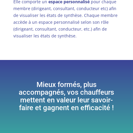
Elle comporte un
espace personnalisé
pour chaque
membre (dirigeant, consultant, conducteur etc) afin
de visualiser les états de synthèse. Chaque membre
accède à un espace personnalisé selon son rôle
(dirigeant, consultant, conducteur, etc.) afin de
visualiser les états de synthèse.
Mieux formés, plus
accompagnés, vos chauffeurs
mettent en valeur leur savoir-
faire et gagnent en efficacité !