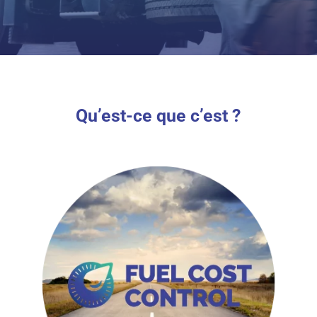
Qu’est-ce que c’est ?