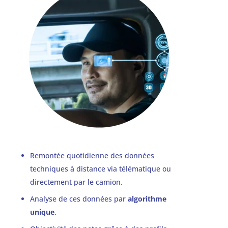
Remontée quotidienne des données
techniques à distance via télématique ou
directement par le camion.
Analyse de ces données par
algorithme
unique
.