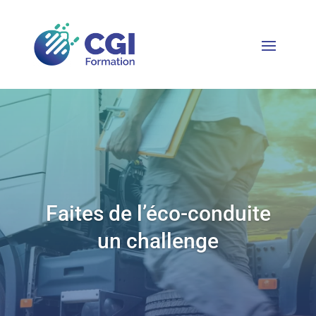
Faites de l’éco-conduite
un challenge