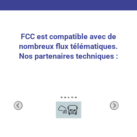
FCC est compatible avec de
nombreux flux télématiques.
Nos partenaires techniques :