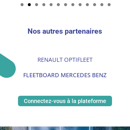
Nos autres partenaires
RENAULT OPTIFLEET
FLEETBOARD MERCEDES BENZ
Connectez-vous à la plateforme