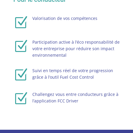
Z
Valorisation de vos compétences
Z
Participation active à l’éco responsabilité de
votre entreprise pour réduire son impact
environnemental
Z
Suivi en temps réel de votre progression
grâce à l’outil Fuel Cost Control
Z
Challengez vous entre conducteurs grâce à
l’application FCC Driver