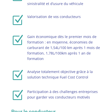
sinistralité et d’usure du véhicule
Z
Valorisation de vos conducteurs
Z
Gain économique dès le premier mois de
formation : en moyenne, économies de
carburant de 1,54L/100 km après 1 mois de
formation, 1,78L/100km après 1 an de
formation
Z
Analyse totalement objective grâce à la
solution technique Fuel Cost Control
Z
Participation à des challenges entreprises
pour garder vos conducteurs motivés
Pour le conducteur