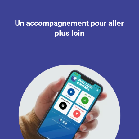
Un accompagnement pour aller
plus loin