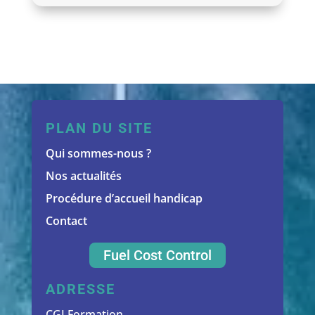
PLAN DU SITE
Qui sommes-nous ?
Nos actualités
Procédure d’accueil handicap
Contact
Fuel Cost Control
ADRESSE
CGI Formation