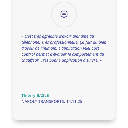
« C’est très agréable d’avoir Blandine au
téléphone. Très professionnelle. Ça fait du bien
d’avoir de l’humain. L’application Fuel Cost
Control permet d’évaluer le comportement du
chauffeur. Très bonne application à suivre. »
Thierry BASLE
NAPOLY TRANSPORTS
,
14.11.25