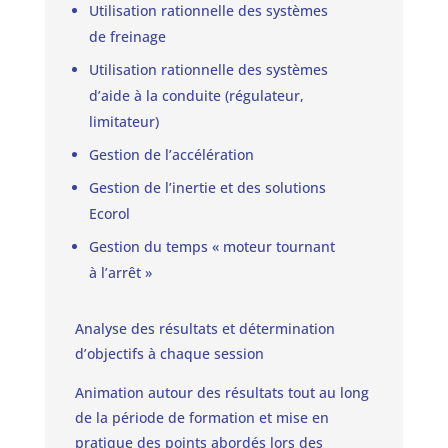
Utilisation rationnelle des systèmes
de freinage
Utilisation rationnelle des systèmes
d’aide à la conduite (régulateur,
limitateur)
Gestion de l’accélération
Gestion de l’inertie et des solutions
Ecorol
Gestion du temps « moteur tournant
à l’arrêt »
Analyse des résultats et détermination
d’objectifs à chaque session
Animation autour des résultats tout au long
de la période de formation et mise en
pratique des points abordés lors des