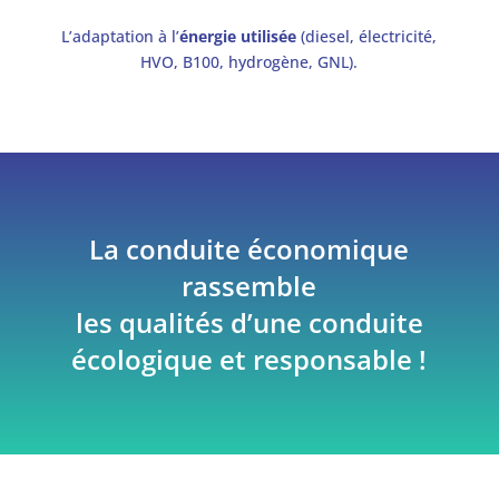
L’adaptation à l’
énergie utilisée
(diesel, électricité,
HVO, B100, hydrogène, GNL).
La conduite économique
rassemble
les qualités d’une conduite
écologique et responsable !