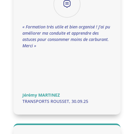
« Formation très utile et bien organisé ! J’ai pu
améliorer ma conduite et apprendre des
astuces pour consommer moins de carburant.
Merci »
Jérémy MARTINEZ
TRANSPORTS ROUSSET
,
30.09.25