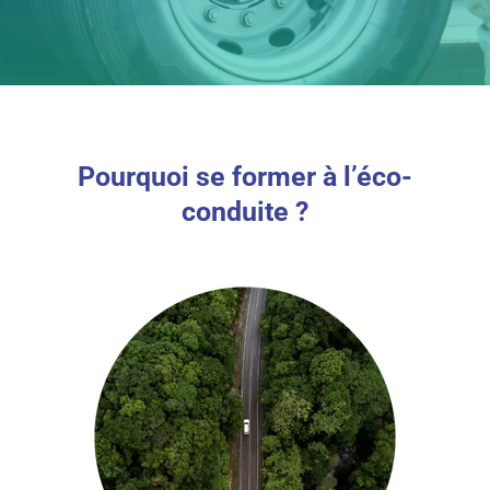
Pourquoi se former à l’éco-
conduite ?