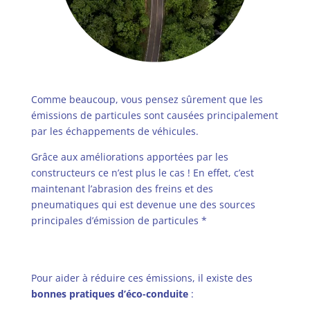
Comme beaucoup, vous pensez sûrement que les
émissions de particules sont causées principalement
par les échappements de véhicules.
Grâce aux améliorations apportées par les
constructeurs ce n’est plus le cas ! En effet, c’est
maintenant l’abrasion des freins et des
pneumatiques qui est devenue une des sources
principales d’émission de particules
*
Émissions des
Véhicules routiers – Les particules hors
échappement
Pour aider à réduire ces émissions, il existe des
bonnes pratiques d’éco-conduite
: