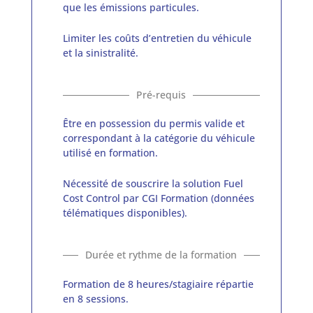
que les émissions particules.
Limiter les coûts d’entretien du véhicule
et la sinistralité.
Être en possession du permis valide et
correspondant à la catégorie du véhicule
utilisé en formation.
Nécessité de souscrire la solution Fuel
Cost Control par CGI Formation (données
télématiques disponibles).
Formation de 8 heures/stagiaire répartie
en 8 sessions.