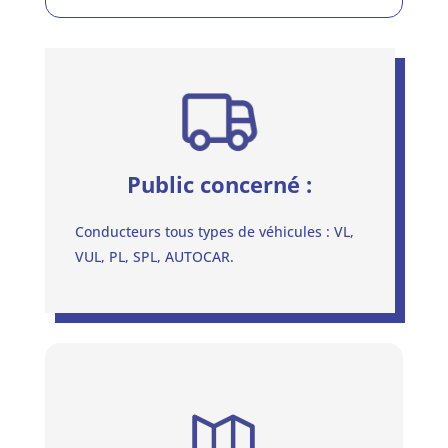
Public concerné :
Conducteurs tous types de véhicules : VL,
VUL, PL, SPL, AUTOCAR.