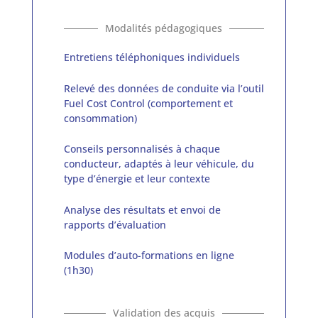
Entretiens téléphoniques individuels
Relevé des données de conduite via l’outil
Fuel Cost Control (comportement et
consommation)
Conseils personnalisés à chaque
conducteur, adaptés à leur véhicule, du
type d’énergie et leur contexte
Analyse des résultats et envoi de
rapports d’évaluation
Modules d’auto-formations en ligne
(1h30)