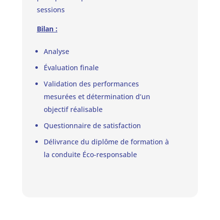
sessions
Bilan :
Analyse
Évaluation finale
Validation des performances
mesurées et détermination d’un
objectif réalisable
Questionnaire de satisfaction
Délivrance du diplôme de formation à
la conduite Éco-responsable