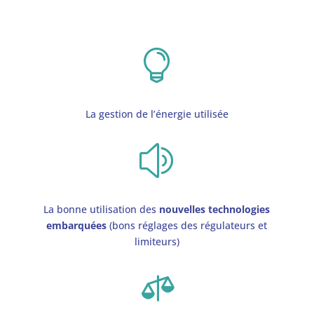

La gestion de l’énergie utilisée
z
La bonne utilisation des
nouvelles technologies
embarquées
(bons réglages des régulateurs et
limiteurs)
