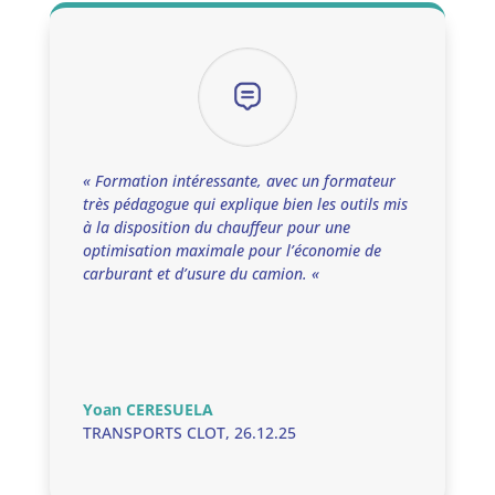
« Formation intéressante, avec un formateur
très pédagogue qui explique bien les outils mis
à la disposition du chauffeur pour une
optimisation maximale pour l’économie de
carburant et d’usure du camion. «
Yoan CERESUELA
TRANSPORTS CLOT
,
26.12.25