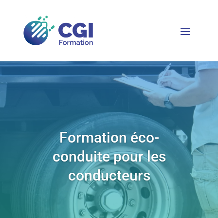
Formation éco-
conduite pour les
conducteurs