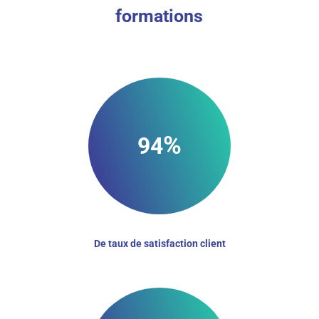
formations
%
94
De taux de satisfaction client