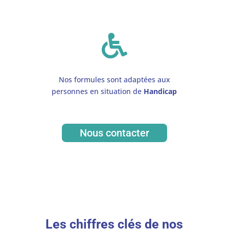

Nos formules sont adaptées aux
personnes en situation de
Handicap
Nous contacter
Les chiffres clés de nos