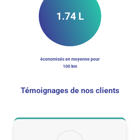
1.74 L
économisés en moyenne pour
100 km
Témoignages de nos clients