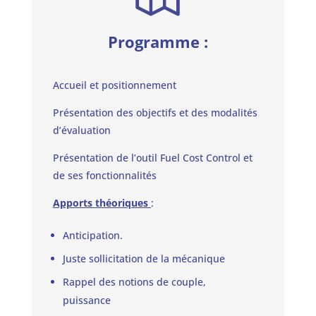
Programme :
Accueil et positionnement
Présentation des objectifs et des modalités
d’évaluation
Présentation de l’outil Fuel Cost Control et
de ses fonctionnalités
Apports théoriques
:
Anticipation.
Juste sollicitation de la mécanique
Rappel des notions de couple,
puissance