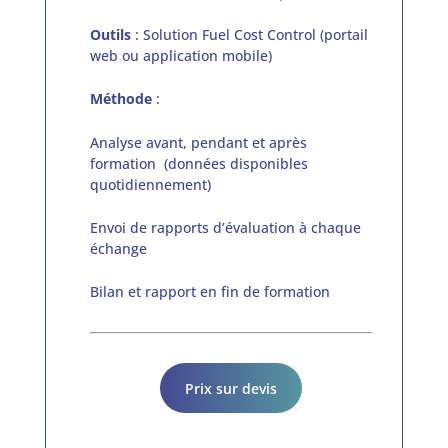
Outils
: Solution Fuel Cost Control (portail
web ou application mobile)
Méthode
:
Analyse avant, pendant et après
formation (données disponibles
quotidiennement)
Envoi de rapports d’évaluation à chaque
échange
Bilan et rapport en fin de formation
Prix sur devis