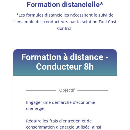
Formation distancielle*
*Les formules distancielles nécessitent le suivi de
l’ensemble des conducteurs par la solution Fuel Cost
Control
Formation à distance -
Conducteur 8h
Engager une démarche d’économie
d’énergie.
Réduire les frais d’entretien et de
consommation d’énergie utilisée, ainsi